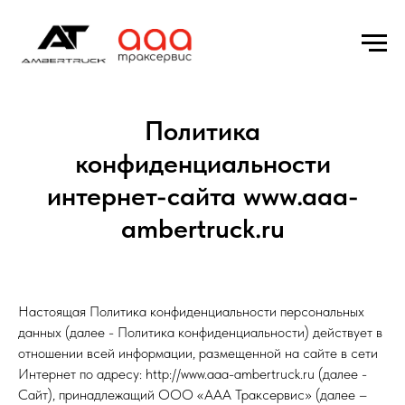
Политика
конфиденциальности
интернет-сайта www.aaa-
ambertruck.ru
Настоящая Политика конфиденциальности персональных
данных (далее - Политика конфиденциальности) действует в
отношении всей информации, размещенной на сайте в сети
Интернет по адресу: http://www.aaa-ambertruck.ru (далее -
Сайт), принадлежащий ООО «ААА Траксервис» (далее –