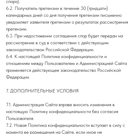
спора).
6.2. Получатель претензии в течение 30 (тридцати)
календарных дней со дня получения претензии письменно
уведомляет заявителя претензии о результатах рассмотрения
претензии.
6.3. При недостижении соглашения спор будет передан на
рассмотрение в суд в соответствии с действующим
законодательством Российской Федерации.
6.4. К настоящей Политике конфиденциальности и
отношениям между Пользователем и Администрацией Сайта
применяется действующее законодательство Российской
Федерации.
7. ДОПОЛНИТЕЛЬНЫЕ УСЛОВИЯ
7.1. Администрация Сайта вправе вносить изменения в
настоящую Политику конфиденциальности без согласия
Пользователя.
7.2. Новая Политика конфиденциальности вступает в силу с
момента ее размещения на Сайте, если иное не