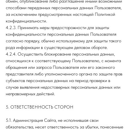
обмен, опубликование либо разглашение иными возможными
способами переданных персональных данных Пользователя,
за исключением предусмотренных настоящей Политикой
конфиденциальности.
4.2.3. Принимать меры предосторожности для защиты
конфиденциальности персональных данных Пользователя
согласно порядку, обычно используемому для защиты такого
рода информации в существующем деловом обороте.
4.2.4. Осуществить блокирование персональных данных,
относящихся к соответствующему Пользователю, с момента
обращения или запроса Пользователя или его законного
представителя либо уполномоченного органа по защите прав
субъектов персональных данных на период проверки в
случае выявления недостоверных персональных данных или
неправомерных действий.
5. ОТВЕТСТВЕННОСТЬ СТОРОН
5.1. Администрация Сайта, не исполнившая свои
обязательства, несет ответственность за убытки, понесенные