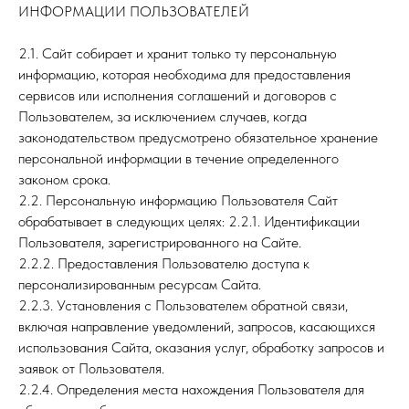
ИНФОРМАЦИИ ПОЛЬЗОВАТЕЛЕЙ
2.1. Сайт собирает и хранит только ту персональную
информацию, которая необходима для предоставления
сервисов или исполнения соглашений и договоров с
Пользователем, за исключением случаев, когда
законодательством предусмотрено обязательное хранение
персональной информации в течение определенного
законом срока.
2.2. Персональную информацию Пользователя Сайт
обрабатывает в следующих целях: 2.2.1. Идентификации
Пользователя, зарегистрированного на Сайте.
2.2.2. Предоставления Пользователю доступа к
персонализированным ресурсам Сайта.
2.2.3. Установления с Пользователем обратной связи,
включая направление уведомлений, запросов, касающихся
использования Сайта, оказания услуг, обработку запросов и
заявок от Пользователя.
2.2.4. Определения места нахождения Пользователя для