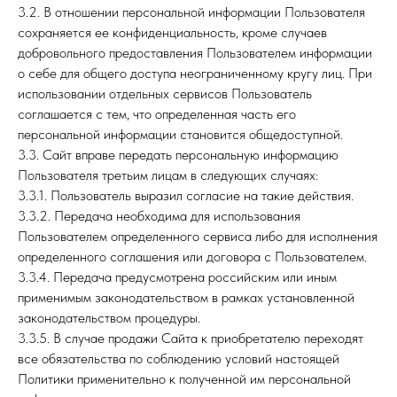
3.2. В отношении персональной информации Пользователя
сохраняется ее конфиденциальность, кроме случаев
добровольного предоставления Пользователем информации
о себе для общего доступа неограниченному кругу лиц. При
использовании отдельных сервисов Пользователь
соглашается с тем, что определенная часть его
персональной информации становится общедоступной.
3.3. Сайт вправе передать персональную информацию
Пользователя третьим лицам в следующих случаях:
3.3.1. Пользователь выразил согласие на такие действия.
3.3.2. Передача необходима для использования
Пользователем определенного сервиса либо для исполнения
определенного соглашения или договора с Пользователем.
3.3.4. Передача предусмотрена российским или иным
применимым законодательством в рамках установленной
законодательством процедуры.
3.3.5. В случае продажи Сайта к приобретателю переходят
все обязательства по соблюдению условий настоящей
Политики применительно к полученной им персональной