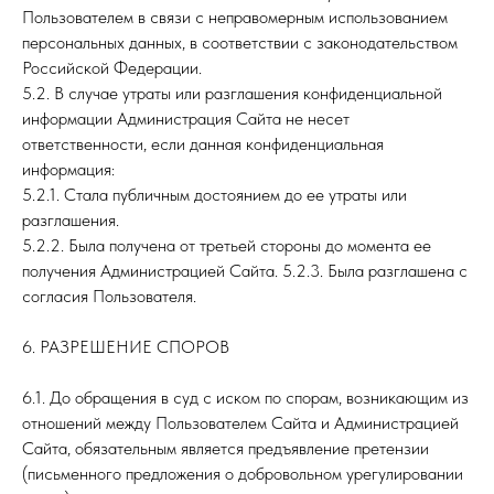
Пользователем в связи с неправомерным использованием
персональных данных, в соответствии с законодательством
Российской Федерации.
5.2. В случае утраты или разглашения конфиденциальной
информации Администрация Сайта не несет
ответственности, если данная конфиденциальная
информация:
5.2.1. Стала публичным достоянием до ее утраты или
разглашения.
5.2.2. Была получена от третьей стороны до момента ее
получения Администрацией Сайта. 5.2.3. Была разглашена с
согласия Пользователя.
6. РАЗРЕШЕНИЕ СПОРОВ
6.1. До обращения в суд с иском по спорам, возникающим из
отношений между Пользователем Сайта и Администрацией
Сайта, обязательным является предъявление претензии
(письменного предложения о добровольном урегулировании