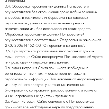
информации.
3.4. Обработка персональных данных Пользователя
осуществляется без ограничения срока любым законным
способом, в том числе в информационных системах
персональных данных с использованием средств
автоматизации или без использования таких средств.
Обработка персональных данных Пользователей
осуществляется в соответствии с Федеральным законом от
27.07.2006 N 152-ФЗ "О персональных данных".
3.5. При утрате или разглашении персональных данных
Администрация Сайта информирует Пользователя об утрате
или разглашении персональных данных.
3.6. Администрация Сайта принимает необходимые
организационные и технические меры для защиты
персональной информации Пользователя от неправомерного
или случайного доступа, уничтожения, изменения,
блокирования, копирования, распространения, а также от
иных неправомерных действий третьих лиц.
3.7. Администрация Сайта совместно с Пользователем
принимает все необходимые меры по предотвращению