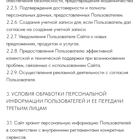
обеспечения безопасности, предотвращения мошенничества.
2.2.5. Подтверждения достоверности и полноты
персональных данных, предоставленных Пользователем.
2.2.6. Создания учетной записи для, если Пользователь дал
согласие на создание учетной записи.
2.2.7. Уведомления Пользователя Сайта о новых
предложениях, продуктах и услугах.
2.2.8. Предоставления Пользователю эффективной
клиентской и технической поддержки при возникновении
проблем, связанных с использованием Сайта.
2.2.9. Осуществления рекламной деятельности с согласия
Пользователя.
3. УСЛОВИЯ ОБРАБОТКИ ПЕРСОНАЛЬНОЙ
ИНФОРМАЦИИ ПОЛЬЗОВАТЕЛЕЙ И ЕЕ ПЕРЕДАЧИ
ТРЕТЬИМ ЛИЦАМ
3.1. Сайт хранит персональную информацию Пользователей
в соответствии с внутренними регламентами конкретных
сервисов.