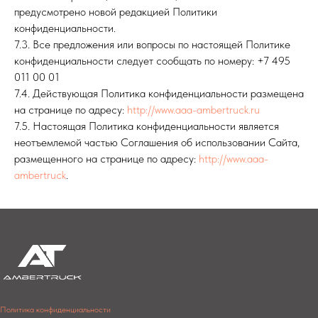
предусмотрено новой редакцией Политики
конфиденциальности.
7.3. Все предложения или вопросы по настоящей Политике
конфиденциальности следует сообщать по номеру: +7 495
011 00 01
7.4. Действующая Политика конфиденциальности размещена
на странице по адресу:
http://www.aaa-ambertruck.ru
7.5. Настоящая Политика конфиденциальности является
неотъемлемой частью Соглашения об использовании Сайта,
размещенного на странице по адресу:
http://www.aaa-
ambertruck
.
Политика конфиденциальности