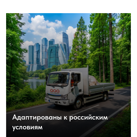
Адаптированы к российским
условиям