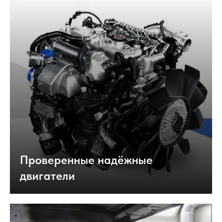
Проверенные надёжные
двигатели