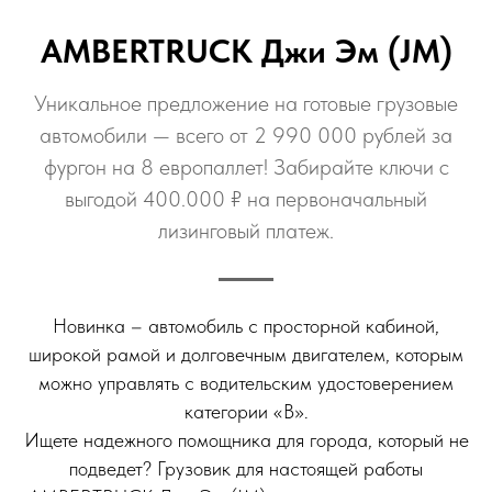
AMBERTRUCK Джи Эм (JM)
Уникальное предложение на готовые грузовые
автомобили — всего от 2 990 000 рублей за
фургон на 8 европаллет! Забирайте ключи с
выгодой 400.000 ₽ на первоначальный
лизинговый платеж.
Новинка – автомобиль с просторной кабиной,
широкой рамой и долговечным двигателем, которым
можно управлять с водительским удостоверением
категории «В».
Ищете надежного помощника для города, который не
подведет? Грузовик для настоящей работы