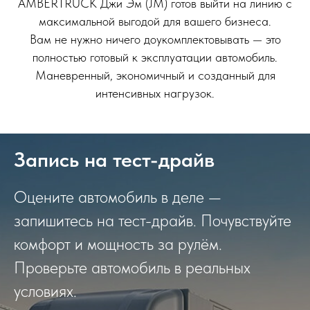
AMBERTRUCK Джи Эм (JM) готов выйти на линию с
максимальной выгодой для вашего бизнеса.
Вам не нужно ничего доукомплектовывать — это
полностью готовый к эксплуатации автомобиль.
Маневренный, экономичный и созданный для
интенсивных нагрузок.
Запись на тест-драйв
Оцените автомобиль в деле —
запишитесь на тест-драйв. Почувствуйте
комфорт и мощность за рулём.
Проверьте автомобиль в реальных
условиях.