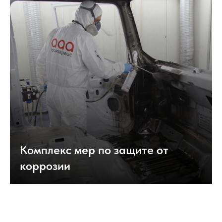
Комплекс мер по защите от
коррозии