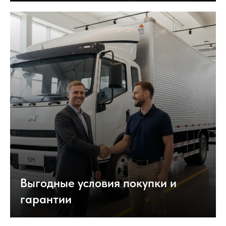
Выгодные условия покупки и
гарантии