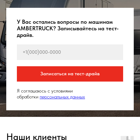
У Вас остались вопросы по машинам
AMBERTRUCK? Записывайтесь на тест-
драйв.
Записаться на тест-драйв
Я соглашаюсь с условиями
обработки
персональных данных
Наши клиенты