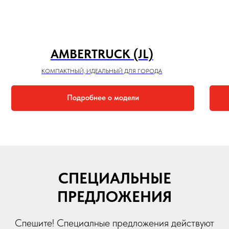
AMBERTRUCK (JL)
КОМПАКТНЫЙ, ИДЕАЛЬНЫЙ ДЛЯ ГОРОДА
Подробнее о модели
СПЕЦИАЛЬНЫЕ
ПРЕДЛОЖЕНИЯ
Спешите! Специалные предложения действуют