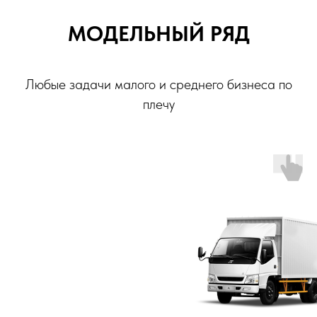
МОДЕЛЬНЫЙ РЯД
Любые задачи малого и среднего бизнеса по
плечу