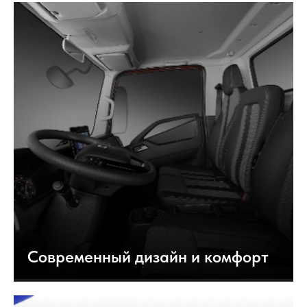
Современный дизайн и комфорт