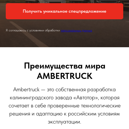
Получить уникальное спецпредложение
Я соглашаюсь с условиями обработки
персональных данных
Преимущества мира
AMBERTRUCK
Ambertruck — это собственная разработка
калининградского завода «Автотор», которая
сочетает в себе проверенные технологические
решения и адаптацию к российским условиям
эксплуатации.