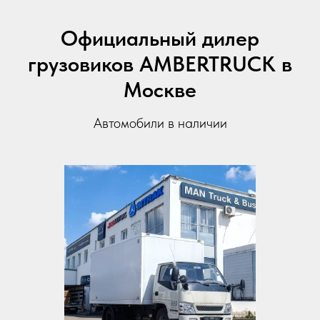
Официальный дилер
грузовиков AMBERTRUCK в
Москве
Автомобили в наличии